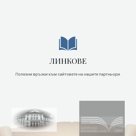
ЛИНКОВЕ
Полезни връзки към сайтовете на нашите партньори.