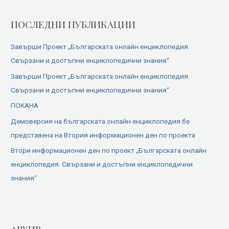
ПОСЛЕДНИ ПУБЛИКАЦИИ
Завърши Проект „Българската онлайн енциклопедия.
Свързани и достъпни енциклопедични знания“
Завърши Проект „Българската онлайн енциклопедия.
Свързани и достъпни енциклопедични знания“
ПОКАНА
Демоверсия на българската онлайн енциклопедия бе
представена на Втория информационен ден по проекта
Втори информационен ден по проект „Българската онлайн
енциклопедия. Свързани и достъпни енциклопедични
знания“