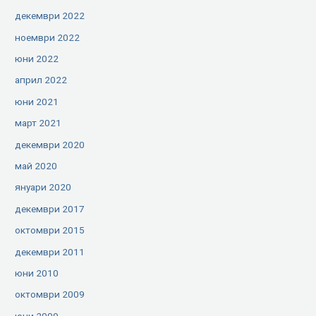
декември 2022
ноември 2022
юни 2022
април 2022
юни 2021
март 2021
декември 2020
май 2020
януари 2020
декември 2017
октомври 2015
декември 2011
юни 2010
октомври 2009
юни 2009