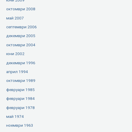
октомври 2008
май 2007
септември 2006
декември 2005
октомври 2004
юни 2002
декември 1996
април 1994
октомври 1989
февруари 1985
февруари 1984
февруари 1978
май 1974
ноември 1963