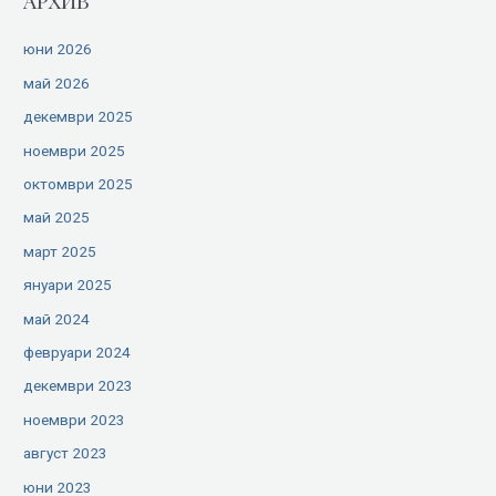
АРХИВ
юни 2026
май 2026
декември 2025
ноември 2025
октомври 2025
май 2025
март 2025
януари 2025
май 2024
февруари 2024
декември 2023
ноември 2023
август 2023
юни 2023