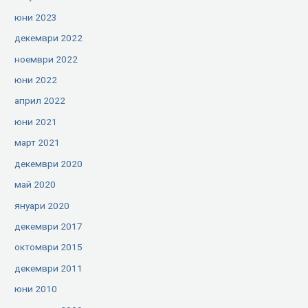
юни 2023
декември 2022
ноември 2022
юни 2022
април 2022
юни 2021
март 2021
декември 2020
май 2020
януари 2020
декември 2017
октомври 2015
декември 2011
юни 2010