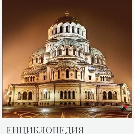
ЕНЦИКЛОПЕДИЯ