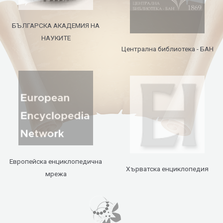
БЪЛГАРСКА АКАДЕМИЯ НА
НАУКИТЕ
Централна библиотека - БАН
Европейска енциклопедична
Хърватска енциклопедия
мрежа