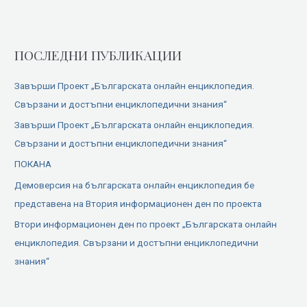
ПОСЛЕДНИ ПУБЛИКАЦИИ
Завърши Проект „Българската онлайн енциклопедия.
Свързани и достъпни енциклопедични знания“
Завърши Проект „Българската онлайн енциклопедия.
Свързани и достъпни енциклопедични знания“
ПОКАНА
Демоверсия на българската онлайн енциклопедия бе
представена на Втория информационен ден по проекта
Втори информационен ден по проект „Българската онлайн
енциклопедия. Свързани и достъпни енциклопедични
знания“