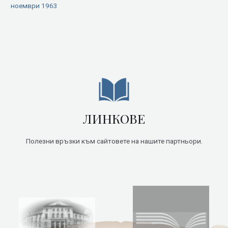
ноември 1963
ЛИНКОВЕ
Полезни връзки към сайтовете на нашите партньори.