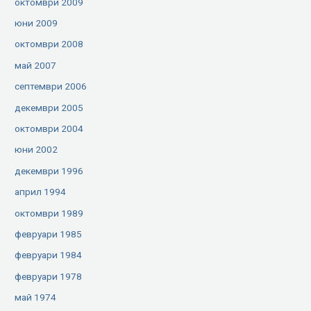
октомври 2009
юни 2009
октомври 2008
май 2007
септември 2006
декември 2005
октомври 2004
юни 2002
декември 1996
април 1994
октомври 1989
февруари 1985
февруари 1984
февруари 1978
май 1974