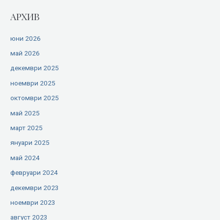
АРХИВ
юни 2026
май 2026
декември 2025
ноември 2025
октомври 2025
май 2025
март 2025
януари 2025
май 2024
февруари 2024
декември 2023
ноември 2023
август 2023