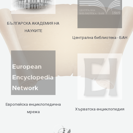
БЪЛГАРСКА АКАДЕМИЯ НА
НАУКИТЕ
Централна библиотека - БАН
Европейска енциклопедична
Хърватска енциклопедия
мрежа