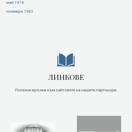
май 1974
ноември 1963
ЛИНКОВЕ
Полезни връзки към сайтовете на нашите партньори.