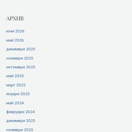
АРХИВ
юни 2026
май 2026
декември 2025
ноември 2025
октомври 2025
май 2025
март 2025
януари 2025
май 2024
февруари 2024
декември 2023
ноември 2023