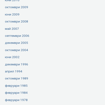
октомври 2009
юни 2009
октомври 2008
май 2007
септември 2006
декември 2005
октомври 2004
юни 2002
декември 1996
април 1994
октомври 1989
февруари 1985
февруари 1984
февруари 1978