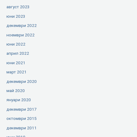
август 2023
юни 2023
декември 2022
ноември 2022
юни 2022
април 2022
юни 2021
март 2021
декември 2020
май 2020
януари 2020
декември 2017
октомври 2015
декември 2011
юни 2010