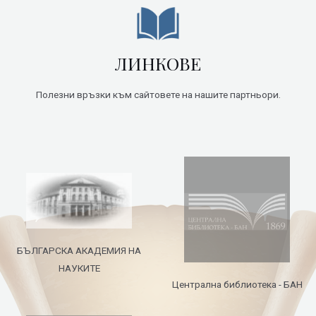
ЛИНКОВЕ
Полезни връзки към сайтовете на нашите партньори.
БЪЛГАРСКА АКАДЕМИЯ НА
НАУКИТЕ
Централна библиотека - БАН