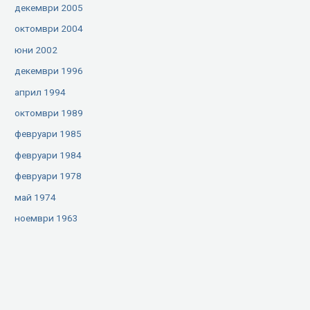
декември 2005
октомври 2004
юни 2002
декември 1996
април 1994
октомври 1989
февруари 1985
февруари 1984
февруари 1978
май 1974
ноември 1963