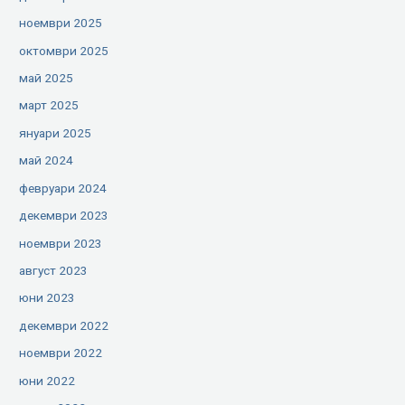
ноември 2025
октомври 2025
май 2025
март 2025
януари 2025
май 2024
февруари 2024
декември 2023
ноември 2023
август 2023
юни 2023
декември 2022
ноември 2022
юни 2022