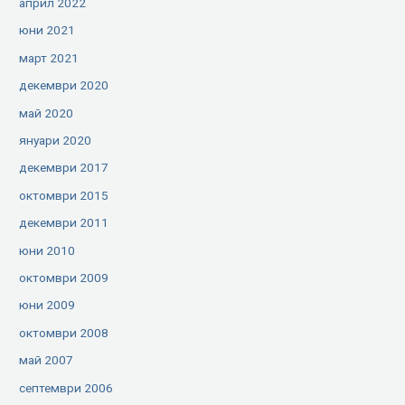
април 2022
юни 2021
март 2021
декември 2020
май 2020
януари 2020
декември 2017
октомври 2015
декември 2011
юни 2010
октомври 2009
юни 2009
октомври 2008
май 2007
септември 2006