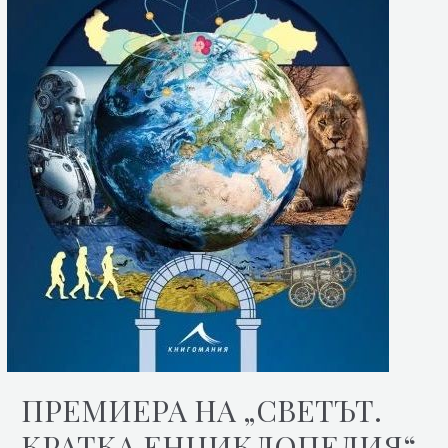
ПРЕМИЕРА НА „СВЕТЪТ.
КРАТКА ЕНЦИКЛОПЕДИЯ“