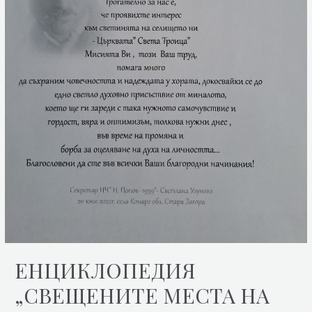
ЕНЦИКЛОПЕДИЯ
„СВЕЩЕНИТЕ МЕСТА НА