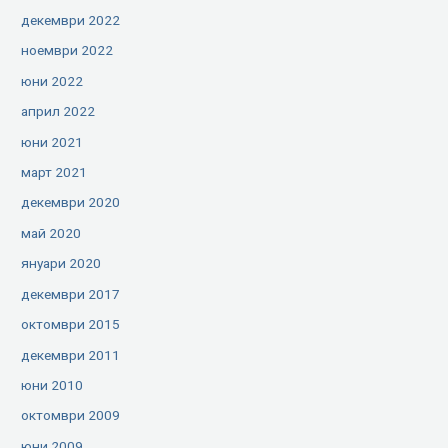
декември 2022
ноември 2022
юни 2022
април 2022
юни 2021
март 2021
декември 2020
май 2020
януари 2020
декември 2017
октомври 2015
декември 2011
юни 2010
октомври 2009
юни 2009