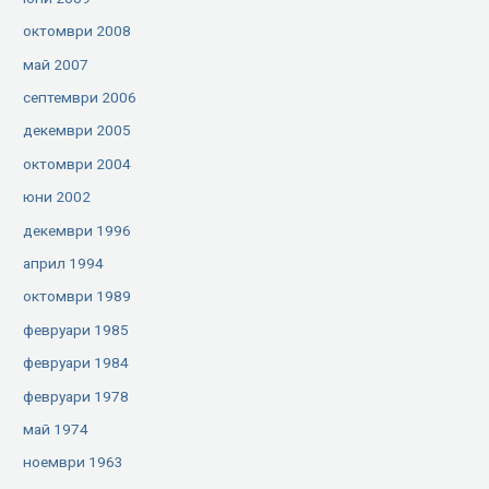
октомври 2008
май 2007
септември 2006
декември 2005
октомври 2004
юни 2002
декември 1996
април 1994
октомври 1989
февруари 1985
февруари 1984
февруари 1978
май 1974
ноември 1963