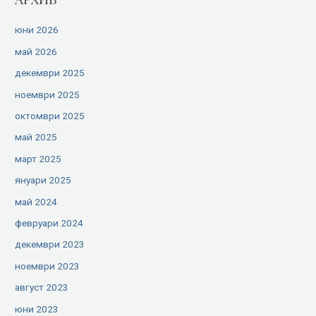
юни 2026
май 2026
декември 2025
ноември 2025
октомври 2025
май 2025
март 2025
януари 2025
май 2024
февруари 2024
декември 2023
ноември 2023
август 2023
юни 2023