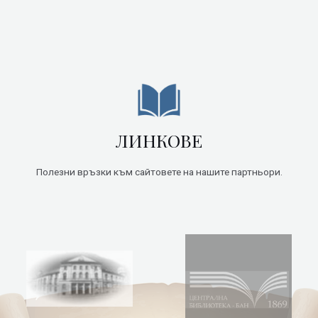
ЛИНКОВЕ
Полезни връзки към сайтовете на нашите партньори.