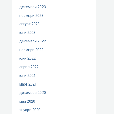
декември 2023
ноември 2023
август 2023
юни 2023
декември 2022
ноември 2022
юни 2022
април 2022
юни 2021
март 2021
декември 2020
май 2020
януари 2020