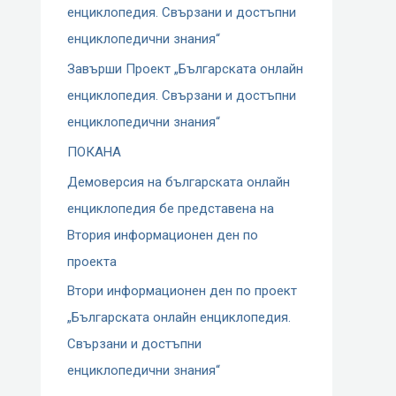
енциклопедия. Свързани и достъпни
енциклопедични знания“
Завърши Проект „Българската онлайн
енциклопедия. Свързани и достъпни
енциклопедични знания“
ПОКАНА
Демоверсия на българската онлайн
енциклопедия бе представена на
Втория информационен ден по
проекта
Втори информационен ден по проект
„Българската онлайн енциклопедия.
Свързани и достъпни
енциклопедични знания“