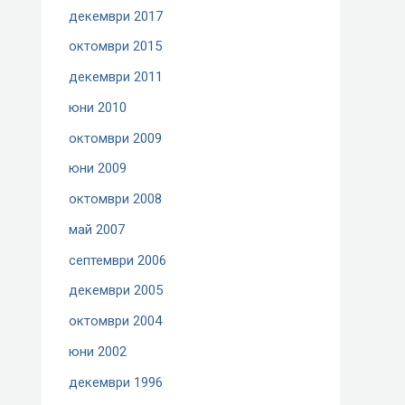
декември 2017
октомври 2015
декември 2011
юни 2010
октомври 2009
юни 2009
октомври 2008
май 2007
септември 2006
декември 2005
октомври 2004
юни 2002
декември 1996