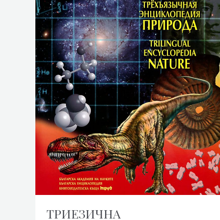
ТРИЕЗИЧНА