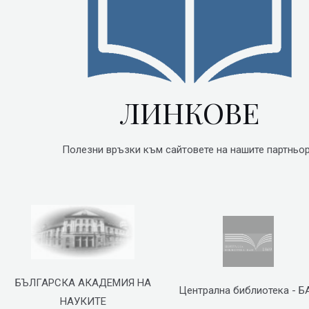
ЛИНКОВЕ
Полезни връзки към сайтовете на нашите партньор
БЪЛГАРСКА АКАДЕМИЯ НА
Централна библиотека - Б
НАУКИТЕ