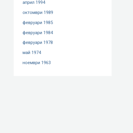
април 1994
октомври 1989
февруари 1985
февруари 1984
февруари 1978
май 1974
ноември 1963