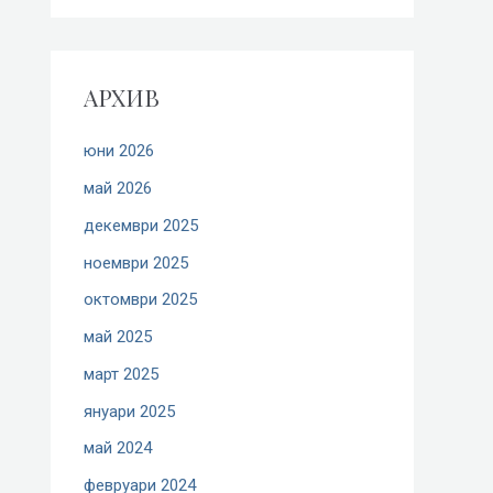
АРХИВ
юни 2026
май 2026
декември 2025
ноември 2025
октомври 2025
май 2025
март 2025
януари 2025
май 2024
февруари 2024