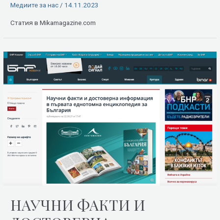
Медиите за нас
/
14.11.2023
Статия в Mikamagazine.com
НАУЧНИ ФАКТИ И