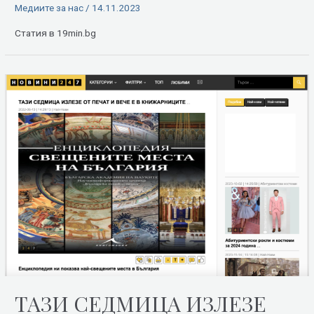
Медиите за нас
/
14.11.2023
Статия в 19min.bg
ТАЗИ СЕДМИЦА ИЗЛЕЗЕ