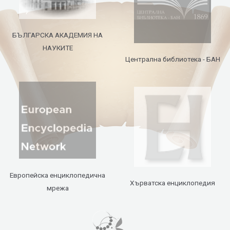
БЪЛГАРСКА АКАДЕМИЯ НА
НАУКИТЕ
Централна библиотека - БАН
Европейска енциклопедична
Хърватска енциклопедия
мрежа