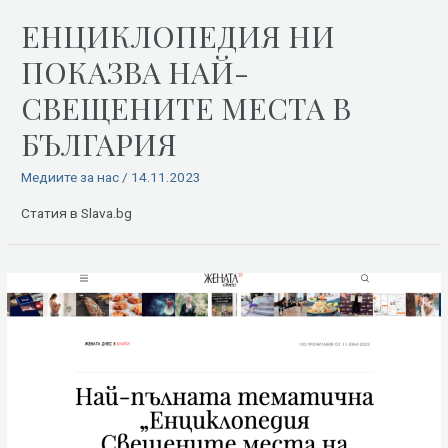
EНЦИКЛОПЕДИЯ НИ
ПОКАЗВА НАЙ-
СВЕЩЕНИТЕ МЕСТА В
БЪЛГАРИЯ
Медиите за нас
/
14.11.2023
Статия в Slava.bg