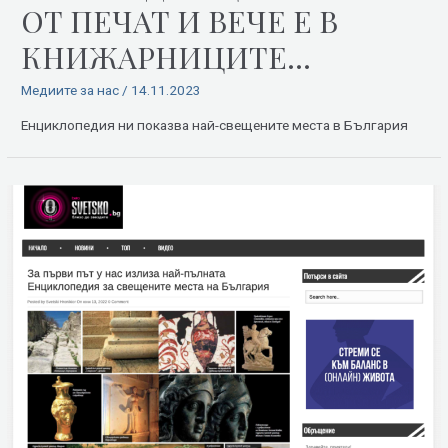
ОТ ПЕЧАТ И ВЕЧЕ Е В
КНИЖАРНИЦИТЕ…
Медиите за нас
/
14.11.2023
Енциклопедия ни показва най-свещените места в България