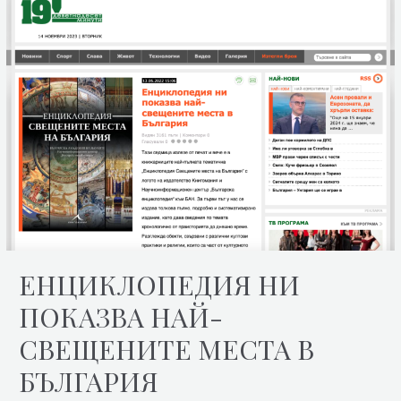
ЕНЦИКЛОПЕДИЯ НИ
ПОКАЗВА НАЙ-
СВЕЩЕНИТЕ МЕСТА В
БЪЛГАРИЯ