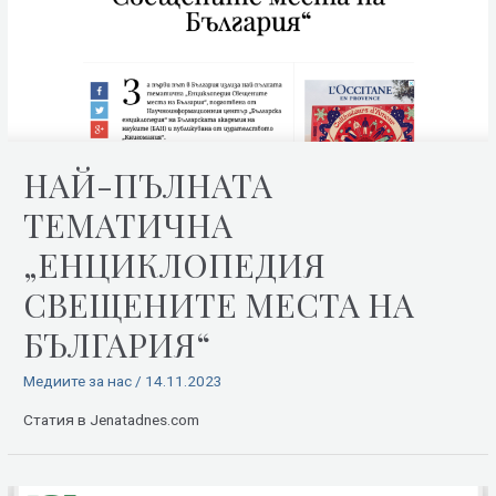
НАЙ-ПЪЛНАТА
ТЕМАТИЧНА
„ЕНЦИКЛОПЕДИЯ
СВЕЩЕНИТЕ МЕСТА НА
БЪЛГАРИЯ“
Медиите за нас
/
14.11.2023
Статия в Jenatadnes.com