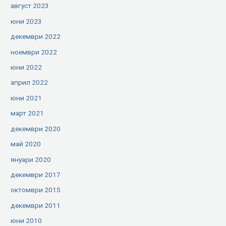
август 2023
юни 2023
декември 2022
ноември 2022
юни 2022
април 2022
юни 2021
март 2021
декември 2020
май 2020
януари 2020
декември 2017
октомври 2015
декември 2011
юни 2010