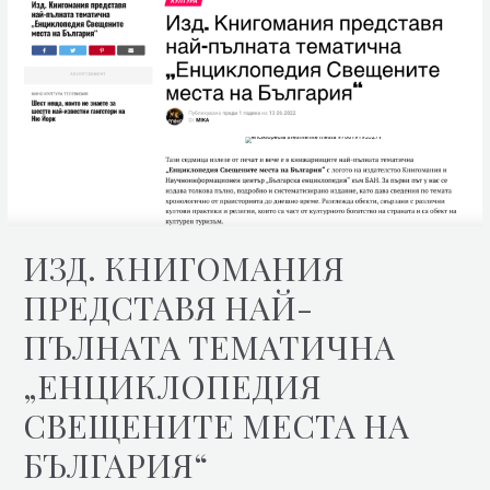
ИЗД. КНИГОМАНИЯ
ПРЕДСТАВЯ НАЙ-
ПЪЛНАТА ТЕМАТИЧНА
„ЕНЦИКЛОПЕДИЯ
СВЕЩЕНИТЕ МЕСТА НА
БЪЛГАРИЯ“