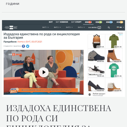
години
ИЗДАДОХА ЕДИНСТВЕНА
ПО РОДА СИ