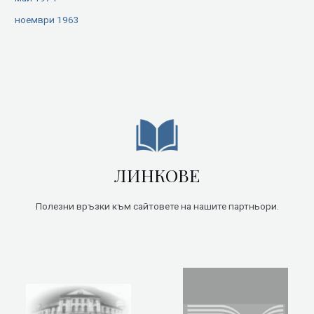
ноември 1963
ЛИНКОВЕ
Полезни връзки към сайтовете на нашите партньори.