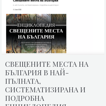
СВЕЩЕНИТЕ МЕСТА НА
БЪЛГАРИЯ В НАЙ-
ПЪЛНАТА,
СИСТЕМАТИЗИРАНА И
ПОДРОБНА