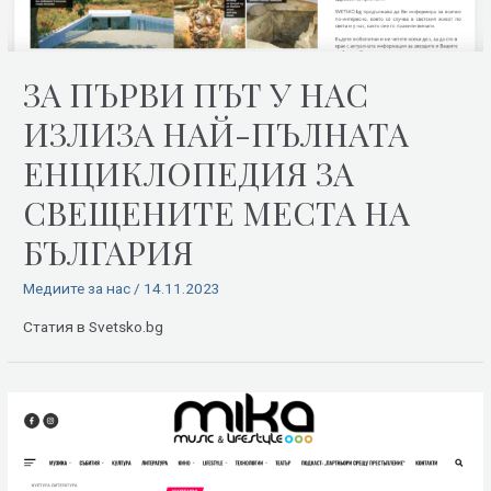
ЗА ПЪРВИ ПЪТ У НАС
ИЗЛИЗА НАЙ-ПЪЛНАТА
ЕНЦИКЛОПЕДИЯ ЗА
СВЕЩЕНИТЕ МЕСТА НА
БЪЛГАРИЯ
Медиите за нас
/
14.11.2023
Статия в Svetsko.bg