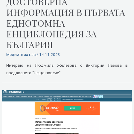
ДОСТОВЕРНА
ИНФОРМАЦИЯ В ПЪРВАТА
ЕДНОТОМНА
ЕНЦИКЛОПЕДИЯ ЗА
БЪЛГАРИЯ
Медиите за нас
/
14.11.2023
Интервю на Людмила Железова с Виктория Лазова в
предаването “Нещо повече“