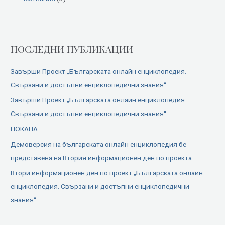
ПОСЛЕДНИ ПУБЛИКАЦИИ
Завърши Проект „Българската онлайн енциклопедия.
Свързани и достъпни енциклопедични знания“
Завърши Проект „Българската онлайн енциклопедия.
Свързани и достъпни енциклопедични знания“
ПОКАНА
Демоверсия на българската онлайн енциклопедия бе
представена на Втория информационен ден по проекта
Втори информационен ден по проект „Българската онлайн
енциклопедия. Свързани и достъпни енциклопедични
знания“