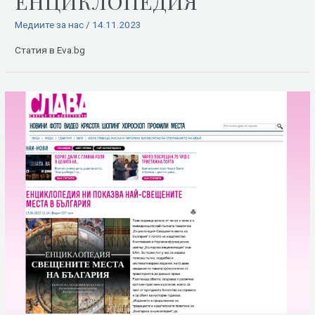
ЕНЦИКЛОПЕДИЯ
Медиите за нас
/
14.11.2023
Статия в Eva.bg