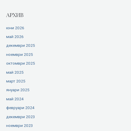
АРХИВ
юни 2026
май 2026
декември 2025
ноември 2025
октомври 2025
май 2025
март 2025
януари 2025
май 2024
февруари 2024
декември 2023
ноември 2023