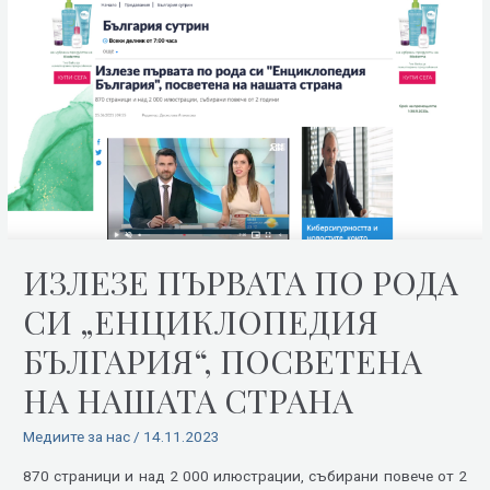
ИЗЛЕЗЕ ПЪРВАТА ПО РОДА
СИ „ЕНЦИКЛОПЕДИЯ
БЪЛГАРИЯ“, ПОСВЕТЕНА
НА НАШАТА СТРАНА
Медиите за нас
/
14.11.2023
870 страници и над 2 000 илюстрации, събирани повече от 2