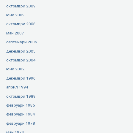
октомври 2009
юни 2009
октомври 2008
май 2007
септември 2006
декември 2005
октомври 2004
юни 2002
декември 1996
април 1994
октомври 1989
февруари 1985
февруари 1984
февруари 1978
май 1974