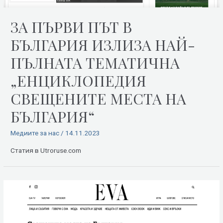
ЗА ПЪРВИ ПЪТ В
БЪЛГАРИЯ ИЗЛИЗА НАЙ-
ПЪЛНАТА ТЕМАТИЧНА
„ЕНЦИКЛОПЕДИЯ
СВЕЩЕНИТЕ МЕСТА НА
БЪЛГАРИЯ“
Медиите за нас
/
14.11.2023
Статия в Utroruse.com