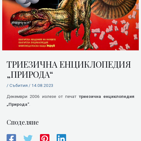
ТРИЕЗИЧНА ЕНЦИКЛОПЕДИЯ
„ПРИРОДА“
/
Събития
/
14.08.2023
Декември 2006 излезе от печат
триезична енциклопедия
„Природа“
.
Споделяне