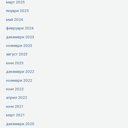
март 2025
януари 2025
май 2024
февруари 2024
декември 2023
ноември 2023
август 2023
юни 2023
декември 2022
ноември 2022
юни 2022
април 2022
юни 2021
март 2021
декември 2020