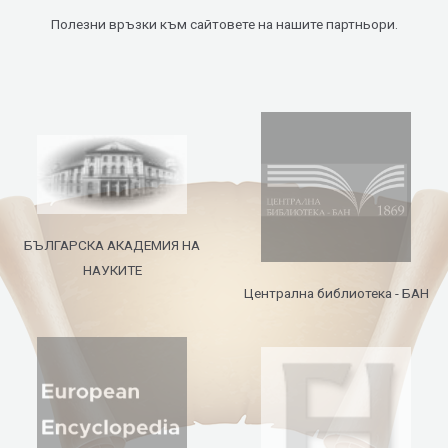
Полезни връзки към сайтовете на нашите партньори.
БЪЛГАРСКА АКАДЕМИЯ НА
НАУКИТЕ
Централна библиотека - БАН