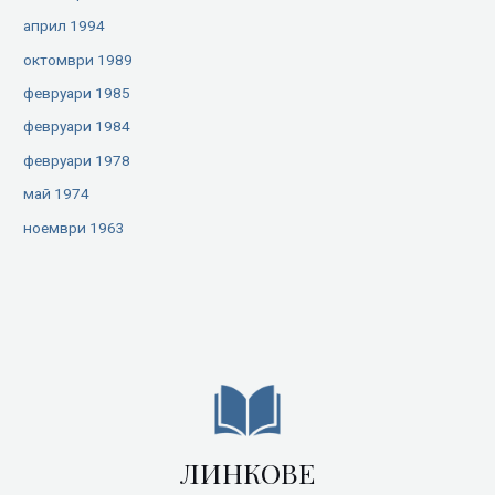
април 1994
октомври 1989
февруари 1985
февруари 1984
февруари 1978
май 1974
ноември 1963
ЛИНКОВЕ