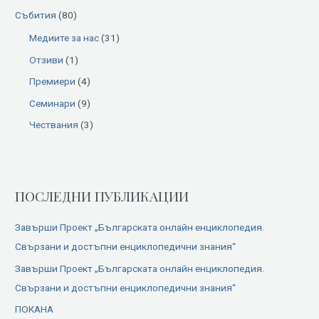
Събития
(80)
Медиите за нас
(31)
Отзиви
(1)
Премиери
(4)
Семинари
(9)
Чествания
(3)
ПОСЛЕДНИ ПУБЛИКАЦИИ
Завърши Проект „Българската онлайн енциклопедия.
Свързани и достъпни енциклопедични знания“
Завърши Проект „Българската онлайн енциклопедия.
Свързани и достъпни енциклопедични знания“
ПОКАНА