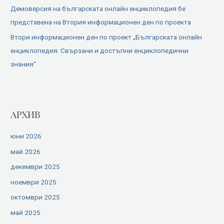
Демоверсия на българската онлайн енциклопедия бе
представена на Втория информационен ден по проекта
Втори информационен ден по проект „Българската онлайн
енциклопедия. Свързани и достъпни енциклопедични
знания“
АРХИВ
юни 2026
май 2026
декември 2025
ноември 2025
октомври 2025
май 2025