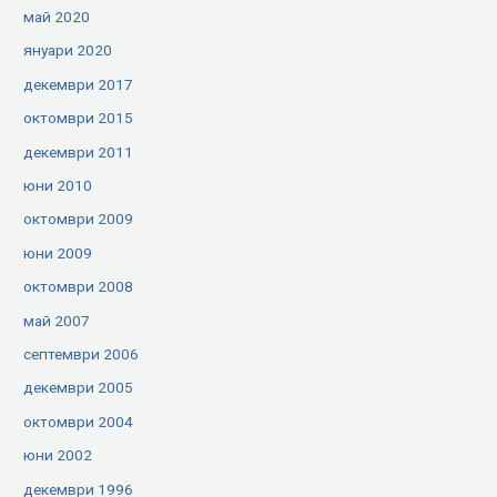
май 2020
януари 2020
декември 2017
октомври 2015
декември 2011
юни 2010
октомври 2009
юни 2009
октомври 2008
май 2007
септември 2006
декември 2005
октомври 2004
юни 2002
декември 1996