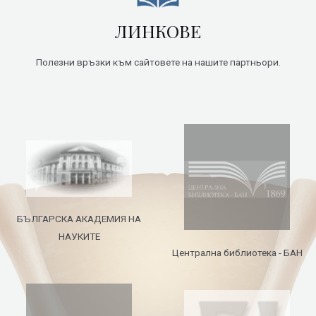
ЛИНКОВЕ
Полезни връзки към сайтовете на нашите партньори.
БЪЛГАРСКА АКАДЕМИЯ НА
НАУКИТЕ
Централна библиотека - БАН