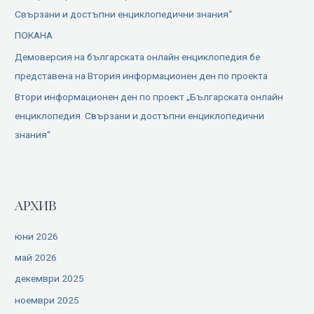
Свързани и достъпни енциклопедични знания“
ПОКАНА
Демоверсия на българската онлайн енциклопедия бе
представена на Втория информационен ден по проекта
Втори информационен ден по проект „Българската онлайн
енциклопедия. Свързани и достъпни енциклопедични
знания“
АРХИВ
юни 2026
май 2026
декември 2025
ноември 2025