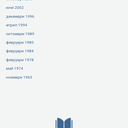
юни 2002
декември 1996
април 1994
октомври 1989
февруари 1985
февруари 1984
февруари 1978
май 1974
ноември 1963