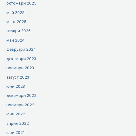
октомври 2025
май 2025
март 2025
януари 2025
май 2024
февруари 2024
декември 2023
ноември 2023
август 2023
юни 2023
декември 2022
ноември 2022
юни 2022
април 2022
юни 2021