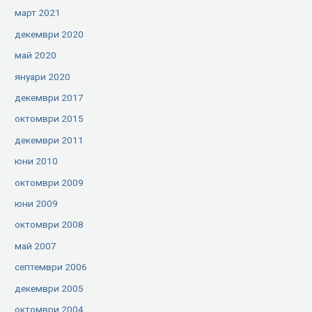
март 2021
декември 2020
май 2020
януари 2020
декември 2017
октомври 2015
декември 2011
юни 2010
октомври 2009
юни 2009
октомври 2008
май 2007
септември 2006
декември 2005
октомври 2004