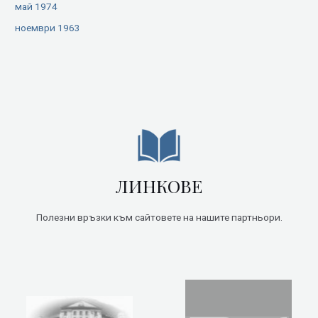
май 1974
ноември 1963
ЛИНКОВЕ
Полезни връзки към сайтовете на нашите партньори.