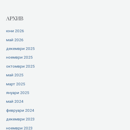
АРХИВ
юни 2026
май 2026
декември 2025
ноември 2025
октомври 2025
май 2025
март 2025
януари 2025
май 2024
февруари 2024
декември 2023
ноември 2023