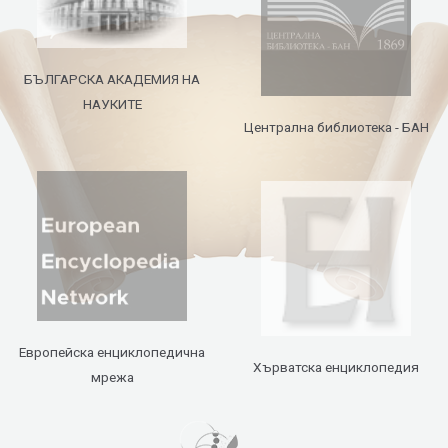
БЪЛГАРСКА АКАДЕМИЯ НА
НАУКИТЕ
Централна библиотека - БАН
Европейска енциклопедична
Хърватска енциклопедия
мрежа