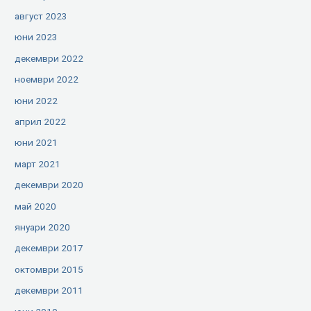
август 2023
юни 2023
декември 2022
ноември 2022
юни 2022
април 2022
юни 2021
март 2021
декември 2020
май 2020
януари 2020
декември 2017
октомври 2015
декември 2011