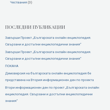
Чествания
(3)
ПОСЛЕДНИ ПУБЛИКАЦИИ
Завърши Проект „Българската онлайн енциклопедия.
Свързани и достъпни енциклопедични знания“
Завърши Проект „Българската онлайн енциклопедия.
Свързани и достъпни енциклопедични знания“
ПОКАНА
Демоверсия на българската онлайн енциклопедия бе
представена на Втория информационен ден по проекта
Втори информационен ден по проект „Българската онлайн
енциклопедия. Свързани и достъпни енциклопедични
знания“