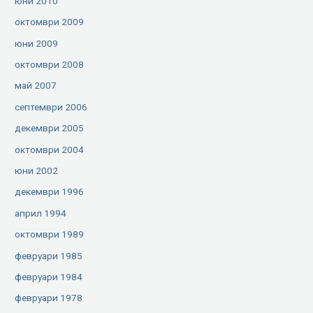
юни 2010
октомври 2009
юни 2009
октомври 2008
май 2007
септември 2006
декември 2005
октомври 2004
юни 2002
декември 1996
април 1994
октомври 1989
февруари 1985
февруари 1984
февруари 1978