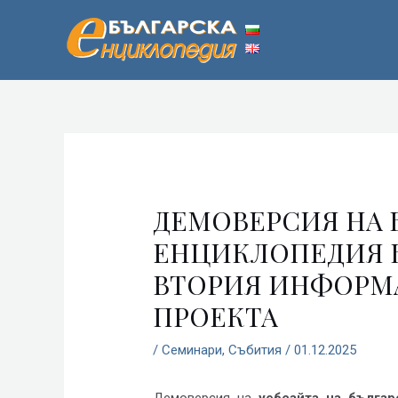
Пропускане
Навигация
ДЕМОВЕРСИЯ НА 
ЕНЦИКЛОПЕДИЯ Б
ВТОРИЯ ИНФОРМ
ПРОЕКТА
/
Семинари
,
Събития
/
01.12.2025