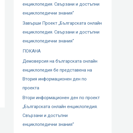
енциклопедия. Свързани и достъпни
енциклопедични знания“
Завърши Проект „Българската онлайн
енциклопедия. Свързани и достъпни
енциклопедични знания“
ПОКАНА
Демоверсия на българската онлайн
енциклопедия бе представена на
Втория информационен ден по
проекта
Втори информационен ден по проект
„Българската онлайн енциклопедия.
Свързани и достъпни
енциклопедични знания“