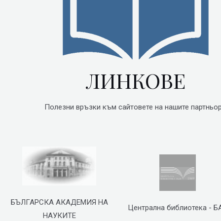
ЛИНКОВЕ
Полезни връзки към сайтовете на нашите партньор
БЪЛГАРСКА АКАДЕМИЯ НА
Централна библиотека - Б
НАУКИТЕ