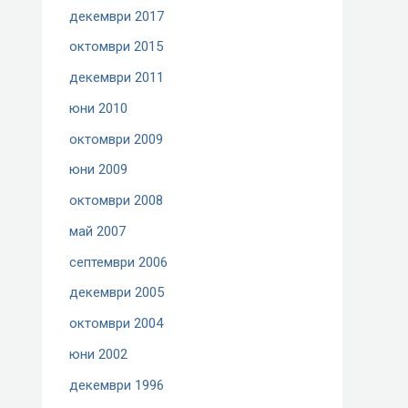
декември 2017
октомври 2015
декември 2011
юни 2010
октомври 2009
юни 2009
октомври 2008
май 2007
септември 2006
декември 2005
октомври 2004
юни 2002
декември 1996