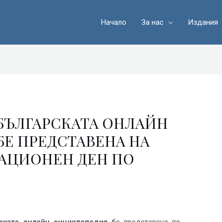
Начало
За нас
Издания
БЪЛГАРСКАТА ОНЛАЙН
Е ПРЕДСТАВЕНА НА
АЦИОНЕН ДЕН ПО