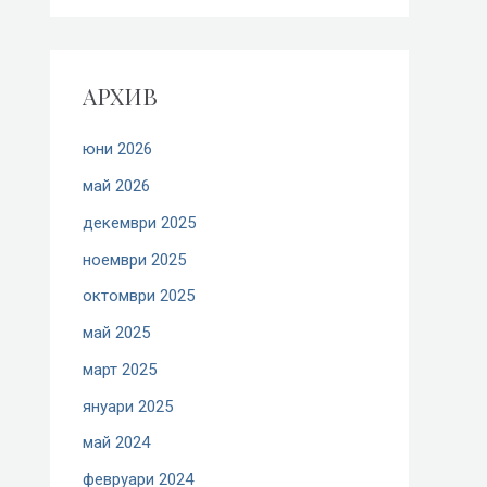
АРХИВ
юни 2026
май 2026
декември 2025
ноември 2025
октомври 2025
май 2025
март 2025
януари 2025
май 2024
февруари 2024