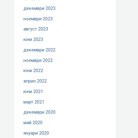
декември 2023
ноември 2023
август 2023
юни 2023
декември 2022
ноември 2022
юни 2022
април 2022
юни 2021
март 2021
декември 2020
май 2020
януари 2020