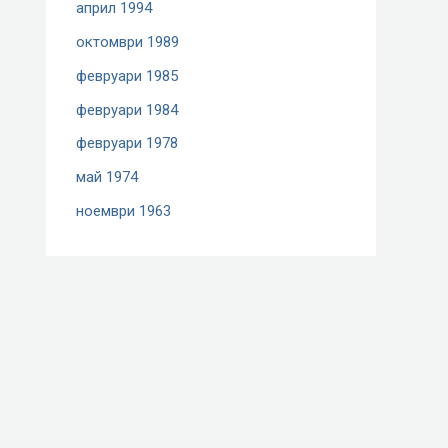
април 1994
октомври 1989
февруари 1985
февруари 1984
февруари 1978
май 1974
ноември 1963