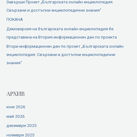
Завърши Проект „Българската онлайн енциклопедия.
Свързани и достъпни енциклопедични знания“
ПОКАНА
Демоверсия на българската онлайн енциклопедия бе
представена на Втория информационен ден по проекта
Втори информационен ден по проект „Българската онлайн
енциклопедия. Свързани и достъпни енциклопедични
знания“
АРХИВ
юни 2026
май 2026
декември 2025
ноември 2025