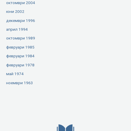
октомври 2004
юни 2002
декември 1996
април 1994
октомври 1989
февруари 1985
февруари 1984
февруари 1978
май 1974
ноември 1963