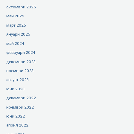
октомври 2025
май 2025
март 2025
януари 2025
май 2024
февруари 2024
декември 2023
ноември 2023
август 2023
юни 2023
декември 2022
ноември 2022
юни 2022
април 2022