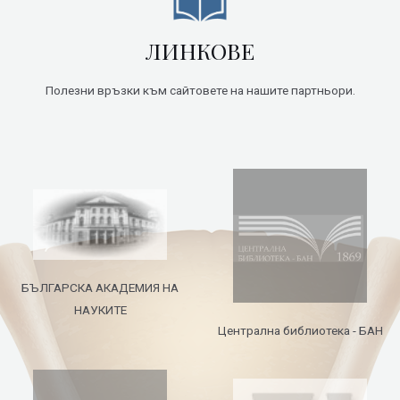
ЛИНКОВЕ
Полезни връзки към сайтовете на нашите партньори.
БЪЛГАРСКА АКАДЕМИЯ НА
НАУКИТЕ
Централна библиотека - БАН