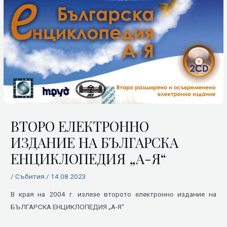
ВТОРО ЕЛЕКТРОННО
ИЗДАНИЕ НА БЪЛГАРСКА
ЕНЦИКЛОПЕДИЯ „А-Я“
/
Събития
/
14.08.2023
В края на 2004 г. излезе второто електронно издание на
БЪЛГАРСКА ЕНЦИКЛОПЕДИЯ „А-Я“