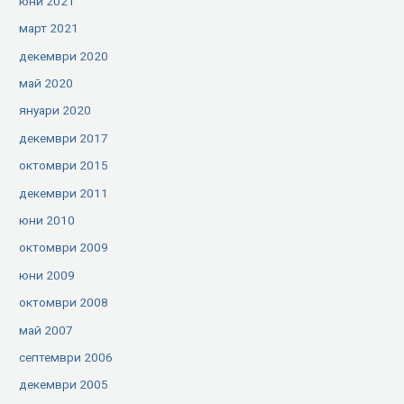
юни 2021
март 2021
декември 2020
май 2020
януари 2020
декември 2017
октомври 2015
декември 2011
юни 2010
октомври 2009
юни 2009
октомври 2008
май 2007
септември 2006
декември 2005