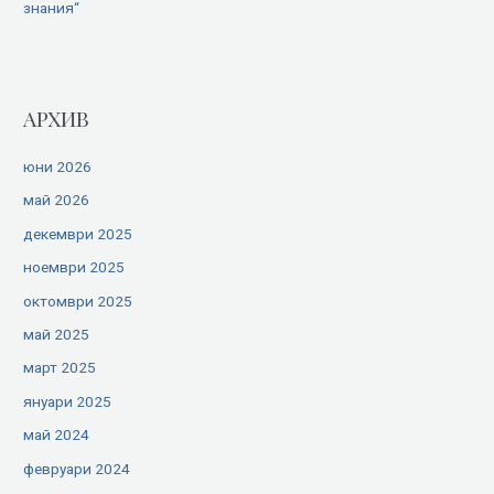
знания“
АРХИВ
юни 2026
май 2026
декември 2025
ноември 2025
октомври 2025
май 2025
март 2025
януари 2025
май 2024
февруари 2024