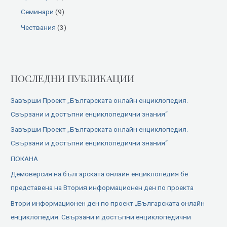
Семинари
(9)
Чествания
(3)
ПОСЛЕДНИ ПУБЛИКАЦИИ
Завърши Проект „Българската онлайн енциклопедия.
Свързани и достъпни енциклопедични знания“
Завърши Проект „Българската онлайн енциклопедия.
Свързани и достъпни енциклопедични знания“
ПОКАНА
Демоверсия на българската онлайн енциклопедия бе
представена на Втория информационен ден по проекта
Втори информационен ден по проект „Българската онлайн
енциклопедия. Свързани и достъпни енциклопедични