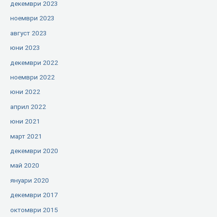
декември 2023
ноември 2023
август 2023
юни 2023
декември 2022
ноември 2022
юни 2022
април 2022
юни 2021
март 2021
декември 2020
май 2020
януари 2020
декември 2017
октомври 2015