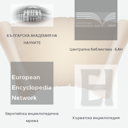
БЪЛГАРСКА АКАДЕМИЯ НА
НАУКИТЕ
Централна библиотека - БАН
Европейска енциклопедична
Хърватска енциклопедия
мрежа