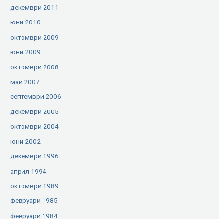
декември 2011
юни 2010
октомври 2009
юни 2009
октомври 2008
май 2007
септември 2006
декември 2005
октомври 2004
юни 2002
декември 1996
април 1994
октомври 1989
февруари 1985
февруари 1984