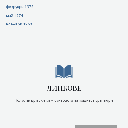
февруари 1978
май 1974
ноември 1963
ЛИНКОВЕ
Полезни връзки към сайтовете на нашите партньори.