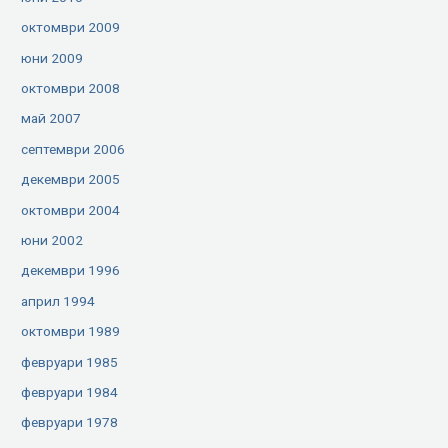
октомври 2009
юни 2009
октомври 2008
май 2007
септември 2006
декември 2005
октомври 2004
юни 2002
декември 1996
април 1994
октомври 1989
февруари 1985
февруари 1984
февруари 1978