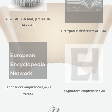
БЪЛГАРСКА АКАДЕМИЯ НА
НАУКИТЕ
Централна библиотека - БАН
Европейска енциклопедична
Хърватска енциклопедия
мрежа