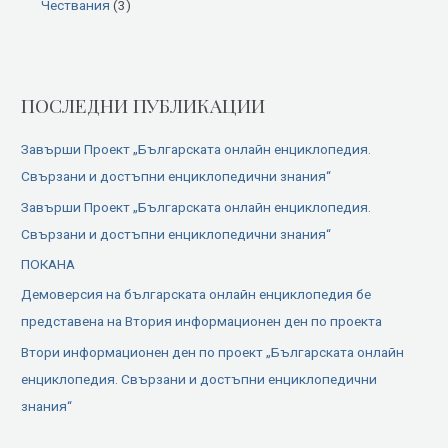
Чествания
(3)
ПОСЛЕДНИ ПУБЛИКАЦИИ
Завърши Проект „Българската онлайн енциклопедия.
Свързани и достъпни енциклопедични знания“
Завърши Проект „Българската онлайн енциклопедия.
Свързани и достъпни енциклопедични знания“
ПОКАНА
Демоверсия на българската онлайн енциклопедия бе
представена на Втория информационен ден по проекта
Втори информационен ден по проект „Българската онлайн
енциклопедия. Свързани и достъпни енциклопедични
знания“