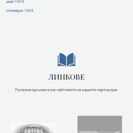
май 1974
ноември 1963
ЛИНКОВЕ
Полезни връзки към сайтовете на нашите партньори.