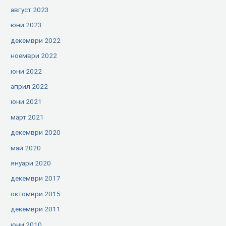
август 2023
юни 2023
декември 2022
ноември 2022
юни 2022
април 2022
юни 2021
март 2021
декември 2020
май 2020
януари 2020
декември 2017
октомври 2015
декември 2011
юни 2010