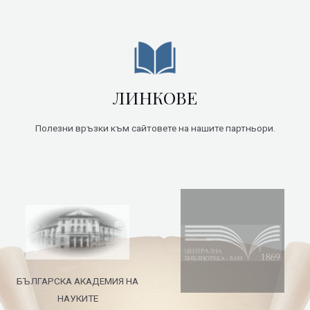
ЛИНКОВЕ
Полезни връзки към сайтовете на нашите партньори.
БЪЛГАРСКА АКАДЕМИЯ НА
НАУКИТЕ