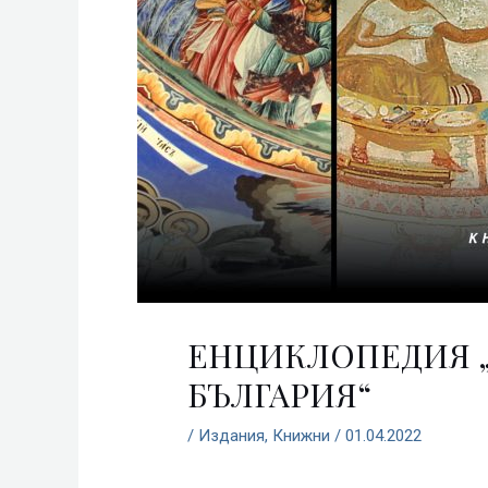
ЕНЦИКЛОПЕДИЯ 
БЪЛГАРИЯ“
/
Издания
,
Книжни
/
01.04.2022