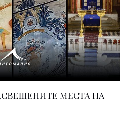
„СВЕЩЕНИТЕ МЕСТА НА