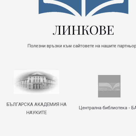
ЛИНКОВЕ
Полезни връзки към сайтовете на нашите партньор
БЪЛГАРСКА АКАДЕМИЯ НА
Централна библиотека - Б
НАУКИТЕ