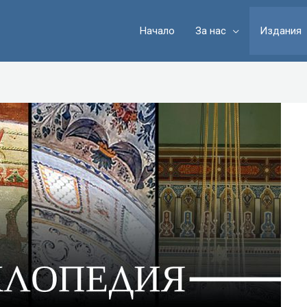
Начало
За нас
Издания