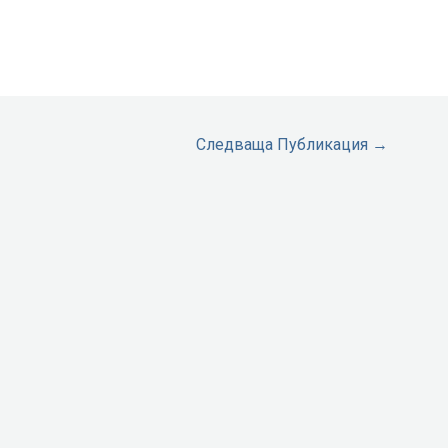
Следваща Публикация
→