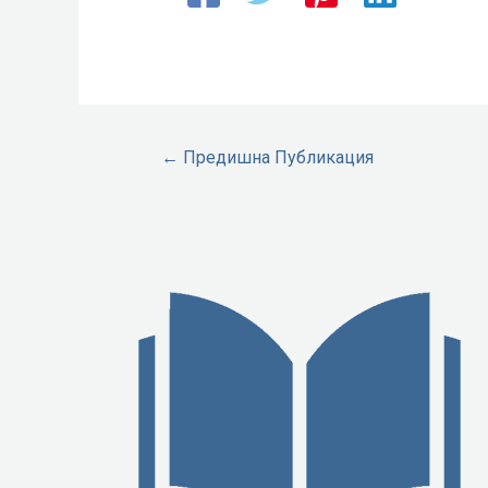
←
Предишна Публикация