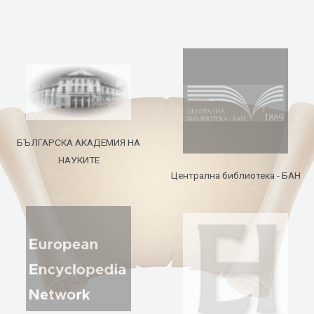
БЪЛГАРСКА АКАДЕМИЯ НА
НАУКИТЕ
Централна библиотека - БАН