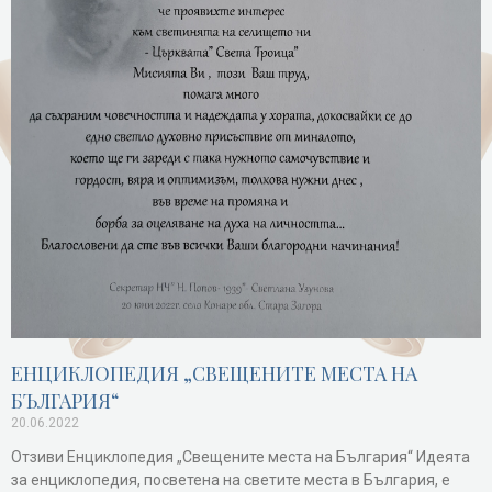
ЕНЦИКЛОПЕДИЯ „СВЕЩЕНИТЕ МЕСТА НА
БЪЛГАРИЯ“
20.06.2022
Отзиви Енциклопедия „Свещените места на България“ Идеята
за енциклопедия, посветена на светите места в България, е