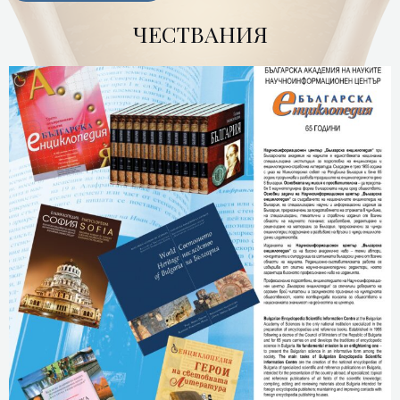
ЧЕСТВАНИЯ