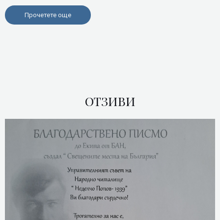
Прочетете още
ОТЗИВИ